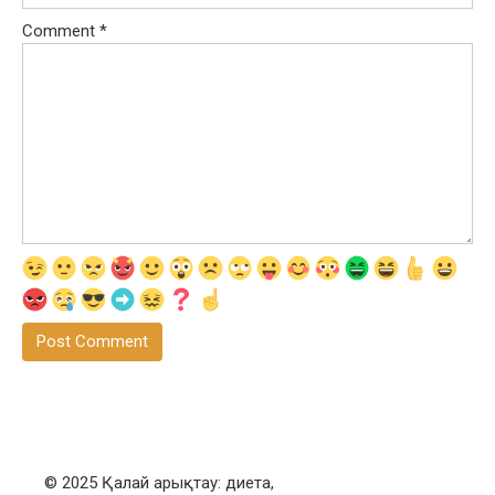
Comment
*
© 2025 Қалай арықтау: диета,